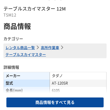
テーブルスカイマスター 12M
TSM12
商品情報
カテゴリー
レンタル商品一覧
高所作業車
テーブルスカイマスター
詳細情報
メーカー
タダノ
型式
AT-120SR
全長(mm)
6105
全幅(mm)
1880
商品情報をすべて見る
全高(mm)
3200