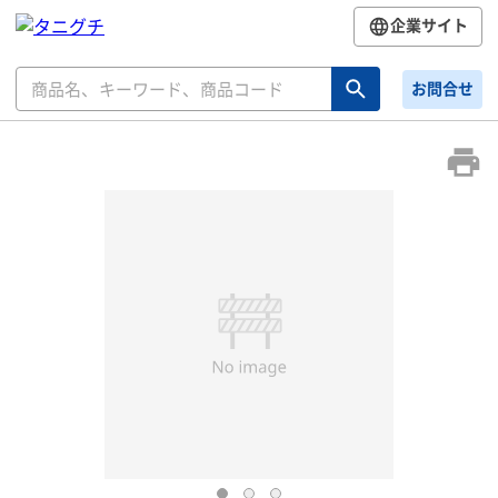
企業サイト
お問合せ