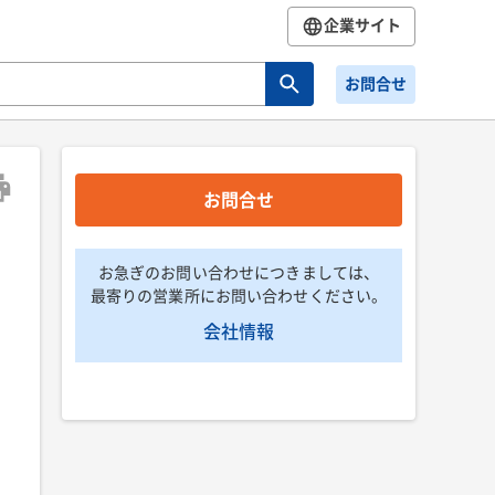
企業サイト
お問合せ
お問合せ
お急ぎのお問い合わせにつきましては、
最寄りの営業所にお問い合わせください。
会社情報